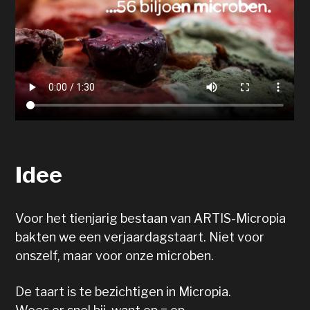
Idee
Voor het tienjarig bestaan van ARTIS-Micropia
bakten we een verjaardagstaart. Niet voor
onszelf, maar voor onze microben.
De taart is te bezichtigen in Micropia.